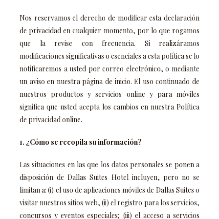
Nos reservamos el derecho de modificar esta declaración
de privacidad en cualquier momento, por lo que rogamos
que la revise con frecuencia. Si realizáramos
modificaciones significativas o esenciales a esta política se lo
notificaremos a usted por correo electrónico, o mediante
un aviso en nuestra página de inicio. El uso continuado de
nuestros productos y servicios online y para móviles
significa que usted acepta los cambios en nuestra Política
de privacidad online.
1. ¿Cómo se recopila su información?
Las situaciones en las que los datos personales se ponen a
disposición de Dallas Suites Hotel incluyen, pero no se
limitan a: (i) el uso de aplicaciones móviles de Dallas Suites o
visitar nuestros sitios web, (ii) el registro para los servicios,
concursos y eventos especiales; (iii) el acceso a servicios