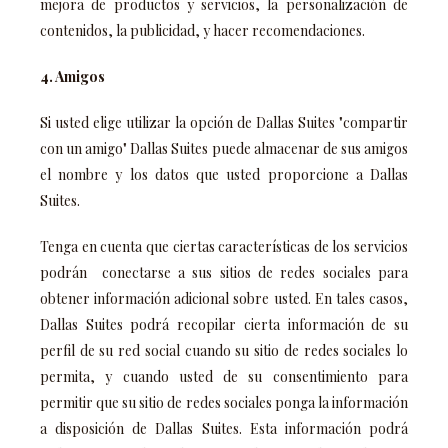
mejora de productos y servicios, la personalización de
contenidos, la publicidad, y hacer recomendaciones.
4. Amigos
Si usted elige utilizar la opción de Dallas Suites "compartir
con un amigo" Dallas Suites puede almacenar de sus amigos
el nombre y los datos que usted proporcione a Dallas
Suites.
Tenga en cuenta que ciertas características de los servicios
podrán conectarse a sus sitios de redes sociales para
obtener información adicional sobre usted. En tales casos,
Dallas Suites podrá recopilar cierta información de su
perfil de su red social cuando su sitio de redes sociales lo
permita, y cuando usted de su consentimiento para
permitir que su sitio de redes sociales ponga la información
a disposición de Dallas Suites. Esta información podrá