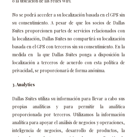
o la ubicación de las redes WiFi.
No se podrá acceder a su localización basada en el GPS sin
su consentimiento. A pesar de que los socios de Dallas
Suites proporcionen partes de servicios relacionados con
la localización, Dallas Suites no compartirá su localización
basada en el GPS con terceros sin su consentimiento. En la
medida en la que Dallas Suites ponga a disposición la
localización a terceros de acuerdo con esta política de
privacidad, se proporcionará de forma anónima.
3. Analytics
Dallas Suites utiliza su información para llevar a cabo sus
propias analíticas y para permitir la analítica
proporcionada por terceros. Utilizamos la información
analítica para apoyar el análisis de negocios y operaciones,
inteligencia de negocios, desarrollo de productos, la