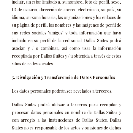
incluir, sin estar limitado a, su nombre, foto de perfil, sexo,
ID de usuario, dirección de correo electrónico, su país, su
idioma, su zona horaria, las organizaciones y los enlaces de
su página de perfil, los nombres y las imágenes de perfil de
sus redes sociales "amigos" y toda información que haya
incluido en su perfil de la red social. Dallas Suites podrá
asociar y / o combinar, así como usar la información
recopilada por Dallas Suites y / u obtenida a través de estos
sitios de redes sociales.
5. Divulgación y Transferencia de Datos Personales
Los datos personales podrán ser revelados a terceros.
Dallas Suites podrá utilizar a terceros para recopilar y
procesar datos personales en nombre de Dallas Suites y
con arreglo a las instrucciones de Dallas Suites. Dallas
Suites no es responsable de los actos y omisiones de dichos