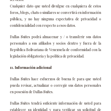
Cualquier dato que usted divulgue en cualquiera de estos
foros, blogs, chats o similares se convertirá en información
pública, y no hay ninguna expectativa de privacidad o
confidencialidad con respecto a esos datos.
Dallas Suites podrá almacenar y / o transferir sus datos
personales a sus afiliados y socios dentro y fuera de la
República Bolivariana de Venezuela de conformidad con la
legislación obligatoria y la política de privacidad.
11. Información adicional
Dallas Suites hace esfuerzos de buena fe para que usted
pueda revisar, actualizar o corregir sus datos personales
en posesión de Dallas Suites.
Dallas Suites tendrá suficiente información de usted para
establecer su identidad y para verificar su solicitud de