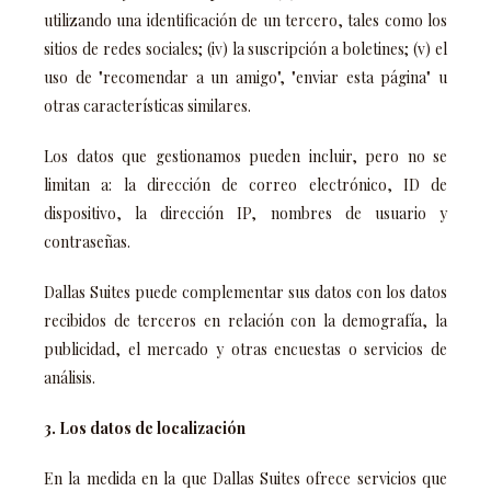
utilizando una identificación de un tercero, tales como los
sitios de redes sociales; (iv) la suscripción a boletines; (v) el
uso de "recomendar a un amigo", "enviar esta página" u
otras características similares.
Los datos que gestionamos pueden incluir, pero no se
limitan a: la dirección de correo electrónico, ID de
dispositivo, la dirección IP, nombres de usuario y
contraseñas.
Dallas Suites puede complementar sus datos con los datos
recibidos de terceros en relación con la demografía, la
publicidad, el mercado y otras encuestas o servicios de
análisis.
3. Los datos de localización
En la medida en la que Dallas Suites ofrece servicios que