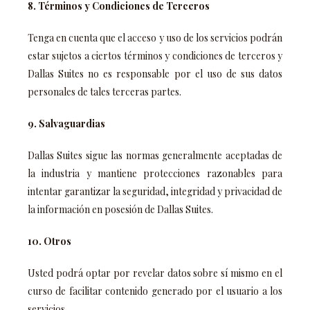
8. Términos y Condiciones de Terceros
Tenga en cuenta que el acceso y uso de los servicios podrán
estar sujetos a ciertos términos y condiciones de terceros y
Dallas Suites no es responsable por el uso de sus datos
personales de tales terceras partes.
9. Salvaguardias
Dallas Suites sigue las normas generalmente aceptadas de
la industria y mantiene protecciones razonables para
intentar garantizar la seguridad, integridad y privacidad de
la información en posesión de Dallas Suites.
10. Otros
Usted podrá optar por revelar datos sobre sí mismo en el
curso de facilitar contenido generado por el usuario a los
servicios.