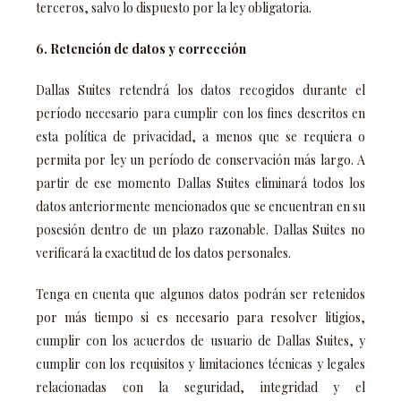
terceros, salvo lo dispuesto por la ley obligatoria.
6. Retención de datos y corrección
Dallas Suites retendrá los datos recogidos durante el
período necesario para cumplir con los fines descritos en
esta política de privacidad, a menos que se requiera o
permita por ley un período de conservación más largo. A
partir de ese momento Dallas Suites eliminará todos los
datos anteriormente mencionados que se encuentran en su
posesión dentro de un plazo razonable. Dallas Suites no
verificará la exactitud de los datos personales.
Tenga en cuenta que algunos datos podrán ser retenidos
por más tiempo si es necesario para resolver litigios,
cumplir con los acuerdos de usuario de Dallas Suites, y
cumplir con los requisitos y limitaciones técnicas y legales
relacionadas con la seguridad, integridad y el