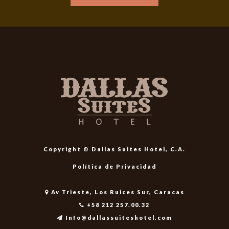
Copyright © Dallas Suites Hotel, C.A.
Política de Privacidad
Av Trieste, Los Ruices Sur, Caracas
+58 212 257.00.32
Info@dallassuiteshotel.com