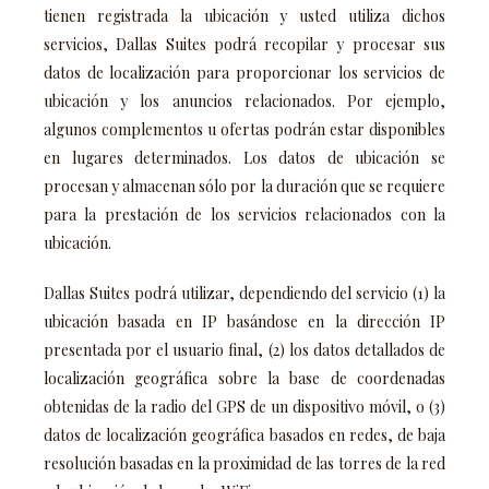
tienen registrada la ubicación y usted utiliza dichos
servicios, Dallas Suites podrá recopilar y procesar sus
datos de localización para proporcionar los servicios de
ubicación y los anuncios relacionados. Por ejemplo,
algunos complementos u ofertas podrán estar disponibles
en lugares determinados. Los datos de ubicación se
procesan y almacenan sólo por la duración que se requiere
para la prestación de los servicios relacionados con la
ubicación.
Dallas Suites podrá utilizar, dependiendo del servicio (1) la
ubicación basada en IP basándose en la dirección IP
presentada por el usuario final, (2) los datos detallados de
localización geográfica sobre la base de coordenadas
obtenidas de la radio del GPS de un dispositivo móvil, o (3)
datos de localización geográfica basados en redes, de baja
resolución basadas en la proximidad de las torres de la red