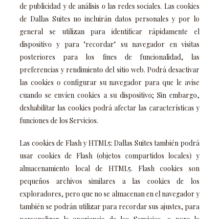
de publicidad y de análisis o las redes sociales. Las cookies
de Dallas Suites no incluirán datos personales y por lo
general se utilizan para identificar rápidamente el
dispositivo y para "recordar" su navegador en visitas
posteriores para los fines de funcionalidad, las
preferencias y rendimiento del sitio web. Podrá desactivar
las cookies o configurar su navegador para que le avise
cuando se envíen cookies a su dispositivo; Sin embargo,
deshabilitar las cookies podrá afectar las características y
funciones de los Servicios.
Las cookies de Flash y HTML5: Dallas Suites también podrá
usar cookies de Flash (objetos compartidos locales) y
almacenamiento local de HTML5. Flash cookies son
pequeños archivos similares a las cookies de los
exploradores, pero que no se almacenan en el navegador y
también se podrán utilizar para recordar sus ajustes, para