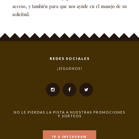
acceso, y también para que nos ayude en el manejo de su
solicitud.
REDES SOCIALES
¡SÍGUENOS!
NO LE PIERDAS LA PISTA A NUESTRAS PROMOCIONES
Y SORTEOS
IR A INSTAGRAM