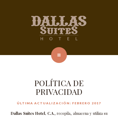
POLÍTICA DE
PRIVACIDAD
ÚLTIMA ACTUALIZACIÓN: FEBRERO 2017
Dallas Suites Hotel, C.A
., recopila, almacena y utiliza su