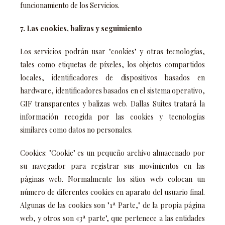
funcionamiento de los Servicios.
7. Las cookies, balizas y seguimiento
Los servicios podrán usar "cookies" y otras tecnologías,
tales como etiquetas de píxeles, los objetos compartidos
locales, identificadores de dispositivos basados en
hardware, identificadores basados en el sistema operativo,
GIF transparentes y balizas web. Dallas Suites tratará la
información recogida por las cookies y tecnologías
similares como datos no personales.
Cookies: "Cookie" es un pequeño archivo almacenado por
su navegador para registrar sus movimientos en las
páginas web. Normalmente los sitios web colocan un
número de diferentes cookies en aparato del usuario final.
Algunas de las cookies son "1ª Parte," de la propia página
web, y otros son «3ª parte", que pertenece a las entidades