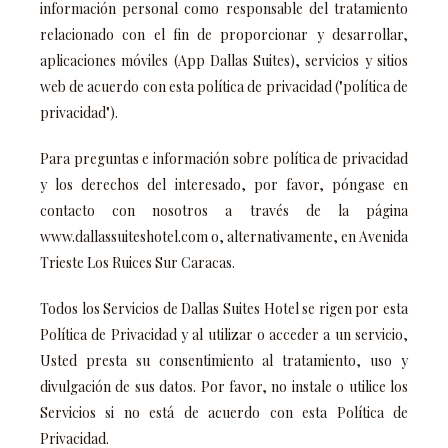
información personal como responsable del tratamiento
relacionado con el fin de proporcionar y desarrollar,
aplicaciones móviles (App Dallas Suites), servicios y sitios
web de acuerdo con esta política de privacidad ("política de
privacidad").
Para preguntas e información sobre política de privacidad
y los derechos del interesado, por favor, póngase en
contacto con nosotros a través de la página
www.dallassuiteshotel.com
o, alternativamente, en Avenida
Trieste Los Ruices Sur Caracas.
Todos los Servicios de Dallas Suites Hotel se rigen por esta
Política de Privacidad y al utilizar o acceder a un servicio,
Usted presta su consentimiento al tratamiento, uso y
divulgación de sus datos. Por favor, no instale o utilice los
Servicios si no está de acuerdo con esta Política de
Privacidad.